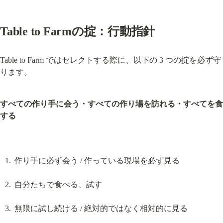
Table to Farmの掟：行動指針
Table to Farm ではセレクトする際に、以下の 3 つの掟を必ず守
ります。
すべての作り手に会う・すべての作り場を訪れる・すべてを食
する
作り手に必ず会う / 作っている現場を必ず見る
自分たちで食べる、試す
無限に試し続ける / 絶対的ではなく相対的に見る